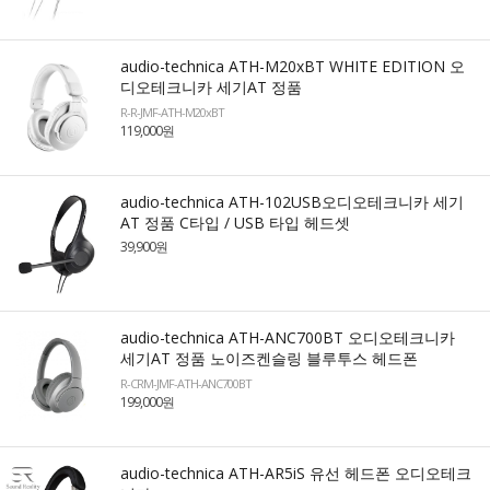
audio-technica ATH-M20xBT WHITE EDITION 오
디오테크니카 세기AT 정품
R-R-JMF-ATH-M20xBT
119,000원
audio-technica ATH-102USB오디오테크니카 세기
AT 정품 C타입 / USB 타입 헤드셋
39,900원
audio-technica ATH-ANC700BT 오디오테크니카
세기AT 정품 노이즈켄슬링 블루투스 헤드폰
R-CRM-JMF-ATH-ANC700BT
199,000원
audio-technica ATH-AR5iS 유선 헤드폰 오디오테크