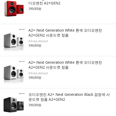
디오엔진 A2+GEN2
399,000원
A2+ Next Generation White 흰색 오디오엔진
A2+GEN2 사운드캣 정품
R-R-AuL-A2Gen3
399,000원
A2+ Next Generation White 흰색 오디오엔진
A2+GEN2 사운드캣 정품
R-R-AuL-A2Gen3
399,000원
오디오엔진 A2+ Next Generation Black 검정색 사
운드캣 정품 A2+GEN2
399,000원