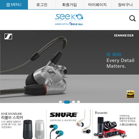
MENU
로그인
회원가입
마이페이지
장바구니