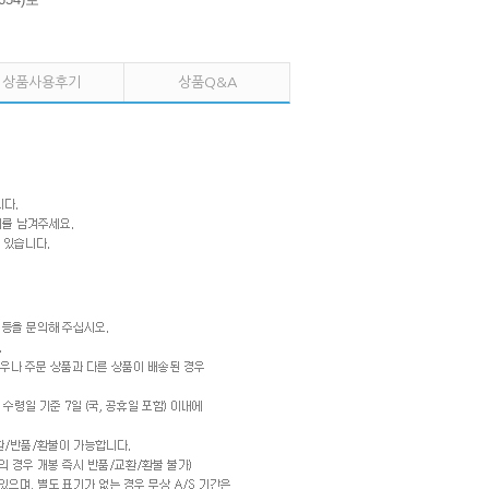
상품사용후기
상품Q&A