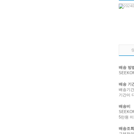
배송 방
SEEK
배송 기
배송기간
기간이 
배송비
SEEKO
5만원 
배송조회
구체적인 