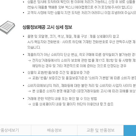
상품상세보기
배송정보
교환 및 반품정보