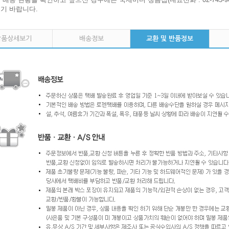
기 바랍니다.
상품상세보기
배송정보
교환 및 반품정보