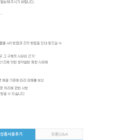
상품사용후기
상품Q&A