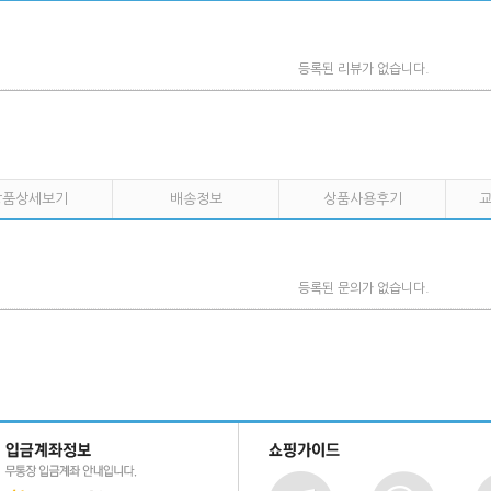
등록된 리뷰가 없습니다.
상품상세보기
배송정보
상품사용후기
교
등록된 문의가 없습니다.