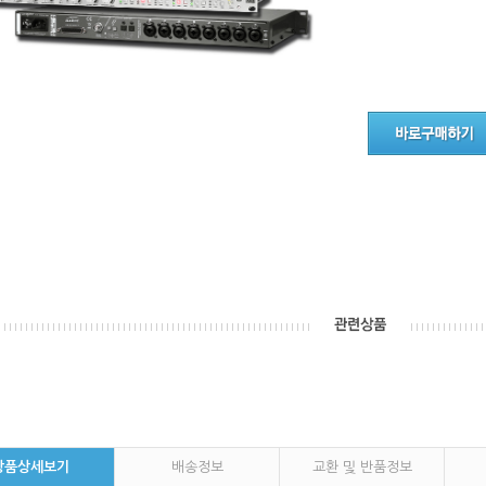
상품상세보기
배송정보
교환 및 반품정보