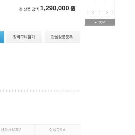
1,290,000
원
총 상품 금액
상품사용후기
상품Q&A