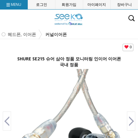
MENU
로그인
회원가입
마이페이지
장바구니
헤드폰, 이어폰
커널이어폰
0
SHURE SE215 슈어 삼아 정품 모니터링 인이어 이어폰
국내 정품